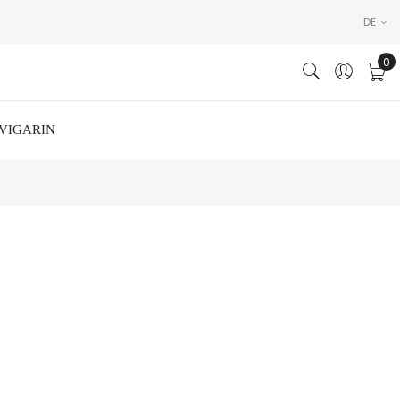
DE
VIGARIN