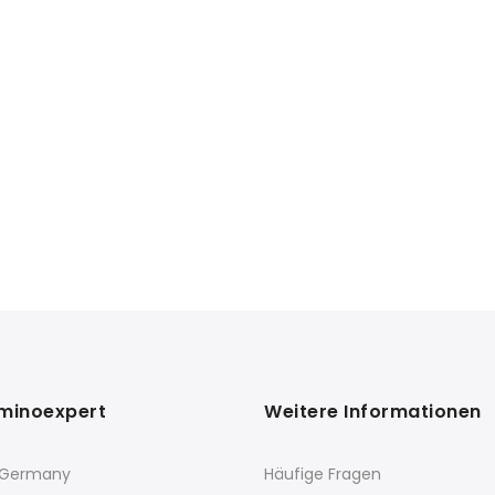
minoexpert
Weitere Informationen
 Germany
Häufige Fragen